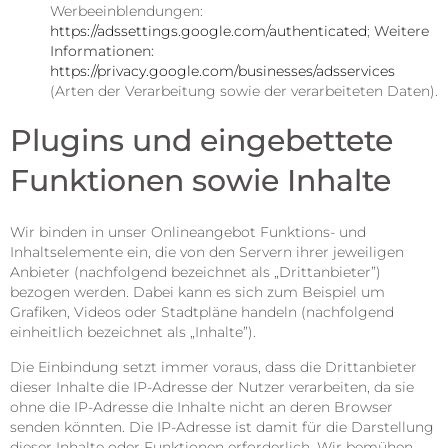
Werbeeinblendungen:
https://adssettings.google.com/authenticated
;
Weitere
Informationen:
https://privacy.google.com/businesses/adsservices
(Arten der Verarbeitung sowie der verarbeiteten Daten).
Plugins und eingebettete
Funktionen sowie Inhalte
Wir binden in unser Onlineangebot Funktions- und
Inhaltselemente ein, die von den Servern ihrer jeweiligen
Anbieter (nachfolgend bezeichnet als „Drittanbieter”)
bezogen werden. Dabei kann es sich zum Beispiel um
Grafiken, Videos oder Stadtpläne handeln (nachfolgend
einheitlich bezeichnet als „Inhalte”).
Die Einbindung setzt immer voraus, dass die Drittanbieter
dieser Inhalte die IP-Adresse der Nutzer verarbeiten, da sie
ohne die IP-Adresse die Inhalte nicht an deren Browser
senden könnten. Die IP-Adresse ist damit für die Darstellung
dieser Inhalte oder Funktionen erforderlich. Wir bemühen