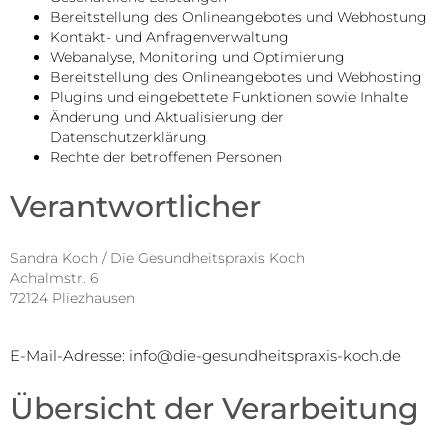
Bereitstellung des Onlineangebotes und Webhostung
Kontakt- und Anfragenverwaltung
Webanalyse, Monitoring und Optimierung
Bereitstellung des Onlineangebotes und Webhosting
Plugins und eingebettete Funktionen sowie Inhalte
Änderung und Aktualisierung der
Datenschutzerklärung
Rechte der betroffenen Personen
Verantwortlicher
Sandra Koch / Die Gesundheitspraxis Koch
Achalmstr. 6
72124 Pliezhausen
E-Mail-Adresse:
info@die-gesundheitspraxis-koch.de
Übersicht der Verarbeitung