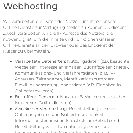
Webhosting
Wir verarbeiten die Daten der Nutzer, um ihnen unsere
Online-Dienste zur Verfügung stellen zu können. Zu diesem
Zweck verarbeiten wir die IP-Adresse des Nutzers, die
notwendig ist, um die Inhalte und Funktionen unserer
Online-Dienste an den Browser oder das Endgerät der
Nutzer zu übermitteln.
Verarbeitete Datenarten:
Nutzungsdaten (z.B. besuchte
Webseiten, Interesse an Inhalten, Zugriffszeiten); Meta-,
Kommunikations- und Verfahrensdaten (z. B. IP-
Adressen, Zeitangaben, Identifikationsnummern,
Einwilligungsstatus); Inhaltsdaten (z.B. Eingaben in
Onlineformularen).
Betroffene Personen:
Nutzer (z.B. Webseitenbesucher,
Nutzer von Onlinediensten).
Zwecke der Verarbeitung:
Bereitstellung unseres
Onlineangebotes und Nutzerfreundlichkeit;
Informationstechnische Infrastruktur (Betrieb und
Bereitstellung von Informationssystemen und
technischen Geräten (Computer, Server etc.).);