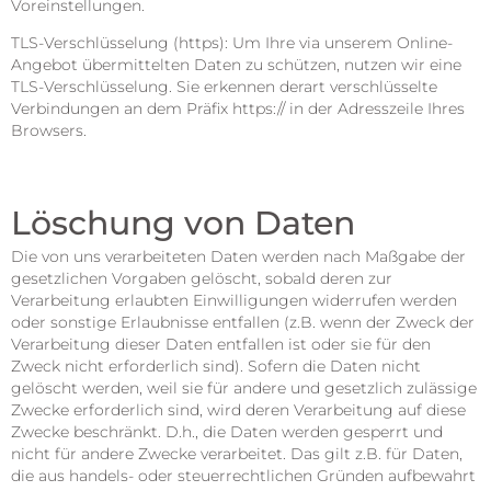
Voreinstellungen.
TLS-Verschlüsselung (https): Um Ihre via unserem Online-
Angebot übermittelten Daten zu schützen, nutzen wir eine
TLS-Verschlüsselung. Sie erkennen derart verschlüsselte
Verbindungen an dem Präfix https:// in der Adresszeile Ihres
Browsers.
Löschung von Daten
Die von uns verarbeiteten Daten werden nach Maßgabe der
gesetzlichen Vorgaben gelöscht, sobald deren zur
Verarbeitung erlaubten Einwilligungen widerrufen werden
oder sonstige Erlaubnisse entfallen (z.B. wenn der Zweck der
Verarbeitung dieser Daten entfallen ist oder sie für den
Zweck nicht erforderlich sind). Sofern die Daten nicht
gelöscht werden, weil sie für andere und gesetzlich zulässige
Zwecke erforderlich sind, wird deren Verarbeitung auf diese
Zwecke beschränkt. D.h., die Daten werden gesperrt und
nicht für andere Zwecke verarbeitet. Das gilt z.B. für Daten,
die aus handels- oder steuerrechtlichen Gründen aufbewahrt