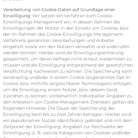
Verarbeitung von Cookie-Daten auf Grundlage einer
Einwilligung:
Wir setzen ein Verfahren zum Cookie-
Einwilligungs-Management ein, in dessen Rahmen die
Einwilligungen der Nutzer in den Einsatz von Cookies, bzw.
der im Rahmen des Cookie-Einwilligungs-Management-
Verfahrens genannten Verarbeitungen und Anbieter
eingeholt sowie von den Nutzern verwaltet und widerrufen
werden können. Hierbei wird die Einwilligungserklärung
gespeichert, um deren Abfrage nicht erneut wiederholen zu
müssen und die Einwilligung entsprechend der gesetzlichen
Verpflichtung nachweisen zu können. Die Speicherung kann
serverseitig und/oder in einem Cookie (sogenanntes Opt-In-
Cookie, bzw. mithilfe vergleichbarer Technologien) erfolgen,
um die Einwilligung einem Nutzer, bzw. dessen Gerät
zuordnen zu können. Vorbehaltlich individueller Angaben zu
den Anbietern von Cookie-Management-Diensten, gelten die
folgenden Hinweise: Die Dauer der Speicherung der
Einwilligung kann bis zu zwei Jahren betragen. Hierbei wird
ein pseudonymer Nutzer-Identifikator gebildet und mit dem
Zeitpunkt der Einwilligung, Angaben zur Reichweite der
Einwilligung (z. B. welche Kategorien von Cookies und/oder