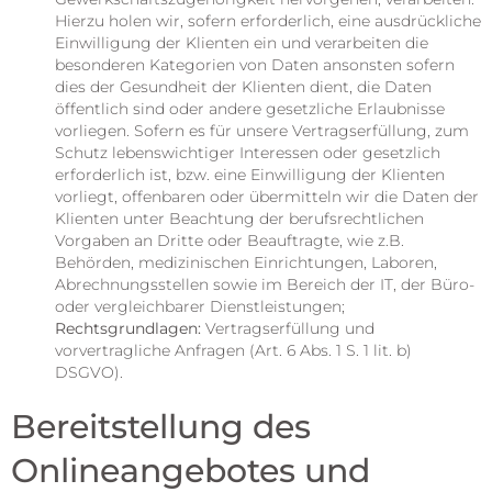
Hierzu holen wir, sofern erforderlich, eine ausdrückliche
Einwilligung der Klienten ein und verarbeiten die
besonderen Kategorien von Daten ansonsten sofern
dies der Gesundheit der Klienten dient, die Daten
öffentlich sind oder andere gesetzliche Erlaubnisse
vorliegen. Sofern es für unsere Vertragserfüllung, zum
Schutz lebenswichtiger Interessen oder gesetzlich
erforderlich ist, bzw. eine Einwilligung der Klienten
vorliegt, offenbaren oder übermitteln wir die Daten der
Klienten unter Beachtung der berufsrechtlichen
Vorgaben an Dritte oder Beauftragte, wie z.B.
Behörden, medizinischen Einrichtungen, Laboren,
Abrechnungsstellen sowie im Bereich der IT, der Büro-
oder vergleichbarer Dienstleistungen;
Rechtsgrundlagen:
Vertragserfüllung und
vorvertragliche Anfragen (Art. 6 Abs. 1 S. 1 lit. b)
DSGVO).
Bereitstellung des
Onlineangebotes und