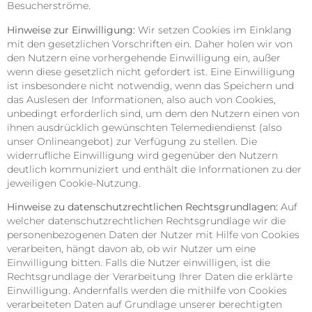
Besucherströme.
Hinweise zur Einwilligung:
Wir setzen Cookies im Einklang
mit den gesetzlichen Vorschriften ein. Daher holen wir von
den Nutzern eine vorhergehende Einwilligung ein, außer
wenn diese gesetzlich nicht gefordert ist. Eine Einwilligung
ist insbesondere nicht notwendig, wenn das Speichern und
das Auslesen der Informationen, also auch von Cookies,
unbedingt erforderlich sind, um dem den Nutzern einen von
ihnen ausdrücklich gewünschten Telemediendienst (also
unser Onlineangebot) zur Verfügung zu stellen. Die
widerrufliche Einwilligung wird gegenüber den Nutzern
deutlich kommuniziert und enthält die Informationen zu der
jeweiligen Cookie-Nutzung.
Hinweise zu datenschutzrechtlichen Rechtsgrundlagen:
Auf
welcher datenschutzrechtlichen Rechtsgrundlage wir die
personenbezogenen Daten der Nutzer mit Hilfe von Cookies
verarbeiten, hängt davon ab, ob wir Nutzer um eine
Einwilligung bitten. Falls die Nutzer einwilligen, ist die
Rechtsgrundlage der Verarbeitung Ihrer Daten die erklärte
Einwilligung. Andernfalls werden die mithilfe von Cookies
verarbeiteten Daten auf Grundlage unserer berechtigten