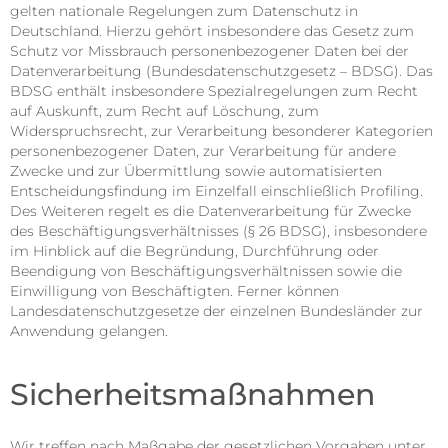
gelten nationale Regelungen zum Datenschutz in
Deutschland. Hierzu gehört insbesondere das Gesetz zum
Schutz vor Missbrauch personenbezogener Daten bei der
Datenverarbeitung (Bundesdatenschutzgesetz – BDSG). Das
BDSG enthält insbesondere Spezialregelungen zum Recht
auf Auskunft, zum Recht auf Löschung, zum
Widerspruchsrecht, zur Verarbeitung besonderer Kategorien
personenbezogener Daten, zur Verarbeitung für andere
Zwecke und zur Übermittlung sowie automatisierten
Entscheidungsfindung im Einzelfall einschließlich Profiling.
Des Weiteren regelt es die Datenverarbeitung für Zwecke
des Beschäftigungsverhältnisses (§ 26 BDSG), insbesondere
im Hinblick auf die Begründung, Durchführung oder
Beendigung von Beschäftigungsverhältnissen sowie die
Einwilligung von Beschäftigten. Ferner können
Landesdatenschutzgesetze der einzelnen Bundesländer zur
Anwendung gelangen.
Sicherheitsmaßnahmen
Wir treffen nach Maßgabe der gesetzlichen Vorgaben unter