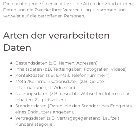
Die nachfolgende Übersicht fasst die Arten der verarbeiteten
Daten und die Zwecke ihrer Verarbeitung zusammen und
verweist auf die betroffenen Personen.
Arten der verarbeiteten
Daten
Bestandsdaten (z.B. Namen, Adressen).
Inhaltsdaten (z.B. Texteingaben, Fotografien, Videos).
Kontaktdaten (z.B. E-Mail, Telefonnummern).
Meta-/Kommunikationsdaten (z.B. Geräte-
Informationen, IP-Adressen).
Nutzungsdaten (z.B. besuchte Webseiten, Interesse an
Inhalten, Zugriffszeiten).
Standortdaten (Daten, die den Standort des Endgeräts
eines Endnutzers angeben).
Vertragsdaten (z.B. Vertragsgegenstand, Laufzeit,
Kundenkategorie).