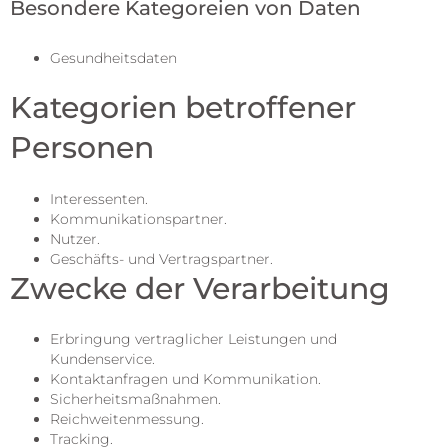
Besondere Kategoreien von Daten
Gesundheitsdaten
Kategorien betroffener
Personen
Interessenten.
Kommunikationspartner.
Nutzer.
Geschäfts- und Vertragspartner.
Zwecke der Verarbeitung
Erbringung vertraglicher Leistungen und
Kundenservice.
Kontaktanfragen und Kommunikation.
Sicherheitsmaßnahmen.
Reichweitenmessung.
Tracking.