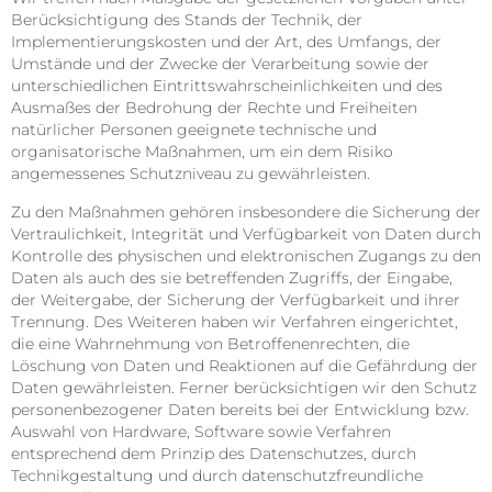
Berücksichtigung des Stands der Technik, der
Implementierungskosten und der Art, des Umfangs, der
Umstände und der Zwecke der Verarbeitung sowie der
unterschiedlichen Eintrittswahrscheinlichkeiten und des
Ausmaßes der Bedrohung der Rechte und Freiheiten
natürlicher Personen geeignete technische und
organisatorische Maßnahmen, um ein dem Risiko
angemessenes Schutzniveau zu gewährleisten.
Zu den Maßnahmen gehören insbesondere die Sicherung der
Vertraulichkeit, Integrität und Verfügbarkeit von Daten durch
Kontrolle des physischen und elektronischen Zugangs zu den
Daten als auch des sie betreffenden Zugriffs, der Eingabe,
der Weitergabe, der Sicherung der Verfügbarkeit und ihrer
Trennung. Des Weiteren haben wir Verfahren eingerichtet,
die eine Wahrnehmung von Betroffenenrechten, die
Löschung von Daten und Reaktionen auf die Gefährdung der
Daten gewährleisten. Ferner berücksichtigen wir den Schutz
personenbezogener Daten bereits bei der Entwicklung bzw.
Auswahl von Hardware, Software sowie Verfahren
entsprechend dem Prinzip des Datenschutzes, durch
Technikgestaltung und durch datenschutzfreundliche