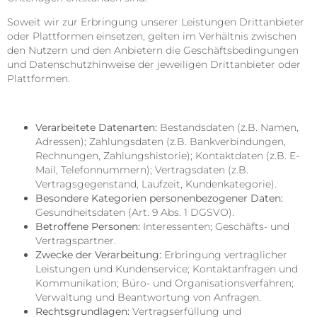
Soweit wir zur Erbringung unserer Leistungen Drittanbieter
oder Plattformen einsetzen, gelten im Verhältnis zwischen
den Nutzern und den Anbietern die Geschäftsbedingungen
und Datenschutzhinweise der jeweiligen Drittanbieter oder
Plattformen.
Verarbeitete Datenarten:
Bestandsdaten (z.B. Namen,
Adressen); Zahlungsdaten (z.B. Bankverbindungen,
Rechnungen, Zahlungshistorie); Kontaktdaten (z.B. E-
Mail, Telefonnummern); Vertragsdaten (z.B.
Vertragsgegenstand, Laufzeit, Kundenkategorie).
Besondere Kategorien personenbezogener Daten:
Gesundheitsdaten (Art. 9 Abs. 1 DGSVO).
Betroffene Personen:
Interessenten; Geschäfts- und
Vertragspartner.
Zwecke der Verarbeitung:
Erbringung vertraglicher
Leistungen und Kundenservice; Kontaktanfragen und
Kommunikation; Büro- und Organisationsverfahren;
Verwaltung und Beantwortung von Anfragen.
Rechtsgrundlagen:
Vertragserfüllung und