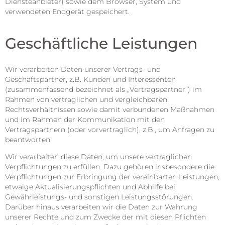
Diensteanbieter) sowie dem Browser, System und
verwendeten Endgerät gespeichert.
Geschäftliche Leistungen
Wir verarbeiten Daten unserer Vertrags- und
Geschäftspartner, z.B. Kunden und Interessenten
(zusammenfassend bezeichnet als „Vertragspartner“) im
Rahmen von vertraglichen und vergleichbaren
Rechtsverhältnissen sowie damit verbundenen Maßnahmen
und im Rahmen der Kommunikation mit den
Vertragspartnern (oder vorvertraglich), z.B., um Anfragen zu
beantworten.
Wir verarbeiten diese Daten, um unsere vertraglichen
Verpflichtungen zu erfüllen. Dazu gehören insbesondere die
Verpflichtungen zur Erbringung der vereinbarten Leistungen,
etwaige Aktualisierungspflichten und Abhilfe bei
Gewährleistungs- und sonstigen Leistungsstörungen.
Darüber hinaus verarbeiten wir die Daten zur Wahrung
unserer Rechte und zum Zwecke der mit diesen Pflichten