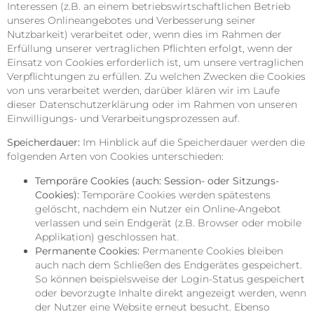
Interessen (z.B. an einem betriebswirtschaftlichen Betrieb
unseres Onlineangebotes und Verbesserung seiner
Nutzbarkeit) verarbeitet oder, wenn dies im Rahmen der
Erfüllung unserer vertraglichen Pflichten erfolgt, wenn der
Einsatz von Cookies erforderlich ist, um unsere vertraglichen
Verpflichtungen zu erfüllen. Zu welchen Zwecken die Cookies
von uns verarbeitet werden, darüber klären wir im Laufe
dieser Datenschutzerklärung oder im Rahmen von unseren
Einwilligungs- und Verarbeitungsprozessen auf.
Speicherdauer:
Im Hinblick auf die Speicherdauer werden die
folgenden Arten von Cookies unterschieden:
Temporäre Cookies (auch: Session- oder Sitzungs-
Cookies):
Temporäre Cookies werden spätestens
gelöscht, nachdem ein Nutzer ein Online-Angebot
verlassen und sein Endgerät (z.B. Browser oder mobile
Applikation) geschlossen hat.
Permanente Cookies:
Permanente Cookies bleiben
auch nach dem Schließen des Endgerätes gespeichert.
So können beispielsweise der Login-Status gespeichert
oder bevorzugte Inhalte direkt angezeigt werden, wenn
der Nutzer eine Website erneut besucht. Ebenso