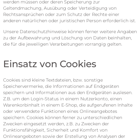
werden müssen oder deren Speicherung zur
Geltendmachung, Ausübung oder Verteidigung von
Rechtsansprüchen oder zum Schutz der Rechte einer
anderen natürlichen oder juristischen Person erforderlich ist.
Unsere Datenschutzhinweise können ferner weitere Angaben
zu der Aufbewahrung und Löschung von Daten beinhalten,
die für die jeweiligen Verarbeitungen vorrangig gelten.
Einsatz von Cookies
Cookies sind kleine Textdateien, bzw. sonstige
Speichervermerke, die Informationen auf Endgeräten
speichern und Informationen aus den Endgeräten auslesen.
Z.B. um den Login-Status in einem Nutzerkonto, einen
Warenkorbinhalt in einem E-Shop, die aufgerufenen Inhalte
oder verwendete Funktionen eines Onlineangebotes
speichern. Cookies können ferner zu unterschiedlichen
Zwecken eingesetzt werden, z.B. zu Zwecken der
Funktionsfähigkeit, Sicherheit und Komfort von
Onlineangeboten sowie der Erstellung von Analysen der