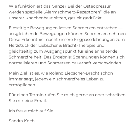
Wie funktioniert das Ganze? Bei der Osteopressur
werden spezielle „Alarmschmerz-Rezeptoren“, die an
unserer Knochenhaut sitzen, gezielt gedrückt.
Einseitige Bewegungen lassen Schmerzen entstehen —
ausgleichende Bewegungen können Schmerzen nehmen.
Diese Erkenntnis macht unsere Engpassdehnungen zum
Herzstück der Liebscher & Bracht-Therapie und
gleichzeitig zum Ausgangspunkt für eine anhaltende
Schmerzfreiheit. Das Ergebnis: Spannungen können sich
normalisieren und Schmerzen dauerhaft verschwinden.
Mein Ziel ist es, wie Roland Liebscher-Bracht schon
immer sagt, jedem ein schmerzfreies Leben zu
ermöglichen.
Für einen Termin rufen Sie mich gerne an oder schreiben
Sie mir eine Email.
Ich freue mich auf Sie.
Sandra Koch