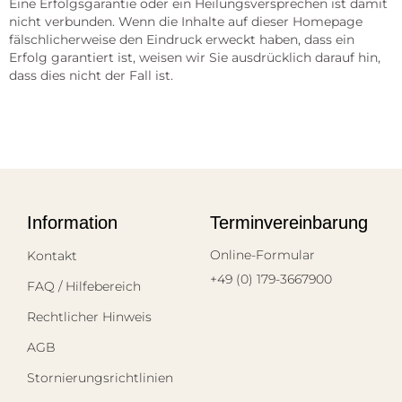
Eine Erfolgsgarantie oder ein Heilungsversprechen ist damit
nicht verbunden. Wenn die Inhalte auf dieser Homepage
fälschlicherweise den Eindruck erweckt haben, dass ein
Erfolg garantiert ist, weisen wir Sie ausdrücklich darauf hin,
dass dies nicht der Fall ist.
Information
Terminvereinbarung
Online-Formular
Kontakt
+49 (0) 179-3667900
FAQ / Hilfebereich
Rechtlicher Hinweis
AGB
Stornierungsrichtlinien