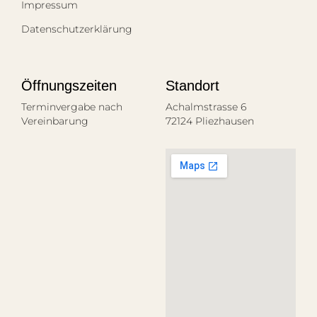
Impressum
Datenschutzerklärung
Öffnungszeiten
Standort
Terminvergabe nach
Achalmstrasse 6
Vereinbarung
72124 Pliezhausen