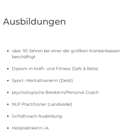
Ausbildungen
über 30 Jahren bei einer der größten Krankenkassen
beschäftigt
Diplom in Kraft- und Fitness (Safs & Beta)
Sport- Mentaltrainerin (Delst)
psychologische Beraterin/Personal Coach
NLP Practitioner (Landsiedel)
Schlafcoach Ausbildung
Heilpraktikerin i.A.