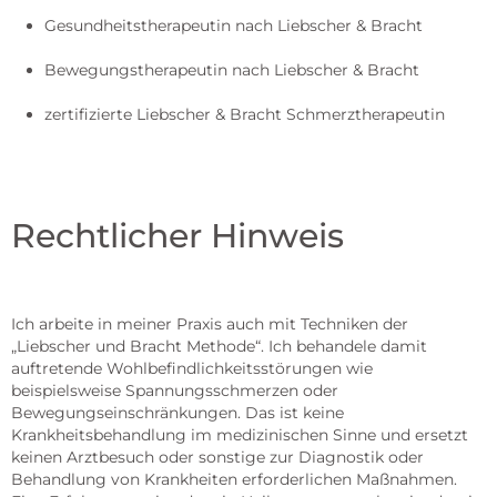
Gesundheitstherapeutin nach Liebscher & Bracht
Bewegungstherapeutin nach Liebscher & Bracht
zertifizierte Liebscher & Bracht Schmerztherapeutin
Rechtlicher Hinweis
Ich arbeite in meiner Praxis auch mit Techniken der
„Liebscher und Bracht Methode“. Ich behandele damit
auftretende Wohlbefindlichkeitsstörungen wie
beispielsweise Spannungsschmerzen oder
Bewegungseinschränkungen. Das ist keine
Krankheitsbehandlung im medizinischen Sinne und ersetzt
keinen Arztbesuch oder sonstige zur Diagnostik oder
Behandlung von Krankheiten erforderlichen Maßnahmen.