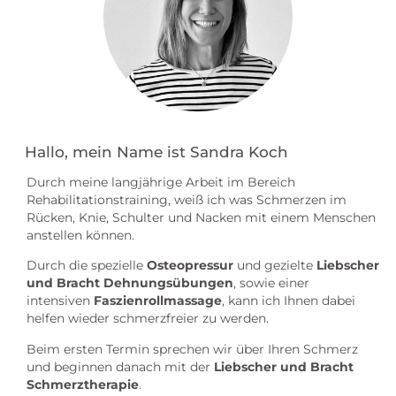
Hallo, mein Name ist Sandra Koch
Durch meine langjährige Arbeit im Bereich
Rehabilitationstraining, weiß ich was Schmerzen im
Rücken, Knie, Schulter und Nacken mit einem Menschen
anstellen können.
Durch die spezielle
Osteopressur
und gezielte
Liebscher
und Bracht Dehnungsübungen
, sowie einer
intensiven
Faszienrollmassage
, kann ich Ihnen dabei
helfen wieder schmerzfreier zu werden.
Beim ersten Termin sprechen wir über Ihren Schmerz
und beginnen danach mit der
Liebscher und Bracht
Schmerztherapie
.