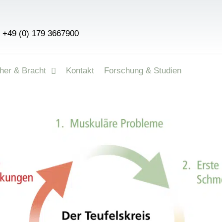
+49 (0) 179 3667900
her & Bracht
Kontakt
Forschung & Studien