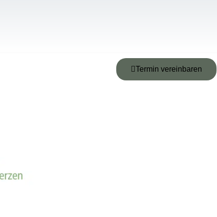
Termin vereinbaren