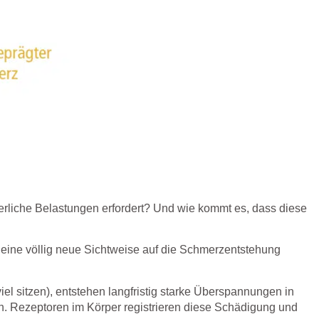
rliche Belastungen erfordert? Und wie kommt es, dass diese
h eine völlig neue Sichtweise auf die Schmerzentstehung
l sitzen), entstehen langfristig starke Überspannungen in
n. Rezeptoren im Körper registrieren diese Schädigung und