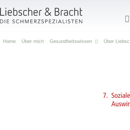
Home
Über mich
Gesundheitswissen
Über Liebsc