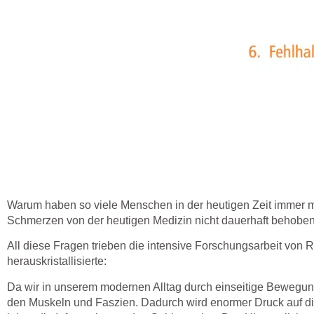
Warum haben so viele Menschen in der heutigen Zeit immer m
Schmerzen von der heutigen Medizin nicht dauerhaft behob
All diese Fragen trieben die intensive Forschungsarbeit von 
herauskristallisierte:
Da wir in unserem modernen Alltag durch einseitige Bewegungs
den Muskeln und Faszien. Dadurch wird enormer Druck auf di